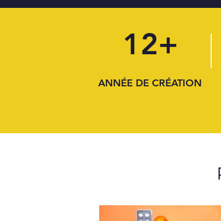
12+
ANNÉE DE CRÉATION