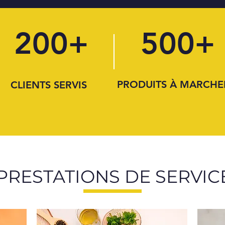
200+
500+
PRODUITS À MARCHE
CLIENTS SERVIS
PRESTATIONS DE SERVIC