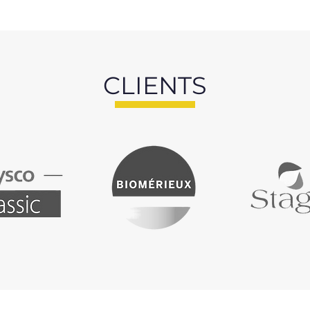
CLIENTS