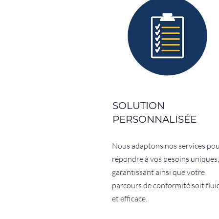
SOLUTION
PERSONNALISÉE
Nous adaptons nos services po
répondre à vos besoins uniques,
garantissant ainsi que votre
parcours de conformité soit flui
et efficace.