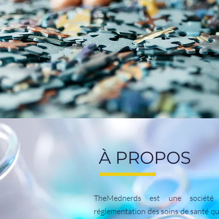
À PROPOS
TheMednerds est une société
réglementation des soins de santé qu