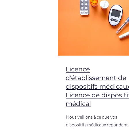
Licence
d'établissement de
dispositifs médicaux
Licence de dispositi
médical
Nous veillons à ce que vos
dispositifs médicaux répondent 