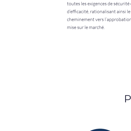
toutes les exigences de sécurité 
d’efficacité, rationalisant ainsi le
cheminement vers l’approbatio
mise sur le marché.
P