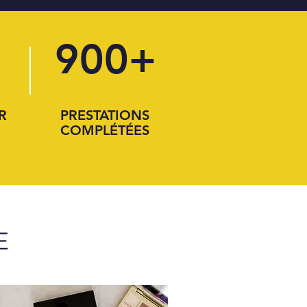
900+
R
PRESTATIONS
COMPLÉTÉES
E