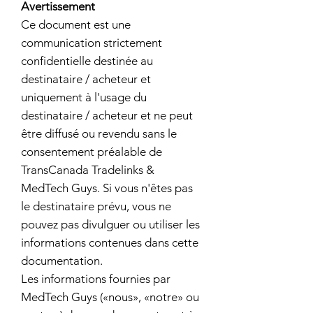
Avertissement
Ce document est une
communication strictement
confidentielle destinée au
destinataire / acheteur et
uniquement à l'usage du
destinataire / acheteur et ne peut
être diffusé ou revendu sans le
consentement préalable de
TransCanada Tradelinks &
MedTech Guys. Si vous n'êtes pas
le destinataire prévu, vous ne
pouvez pas divulguer ou utiliser les
informations contenues dans cette
documentation.
Les informations fournies
par
MedTech Guys
(«nous», «notre» ou