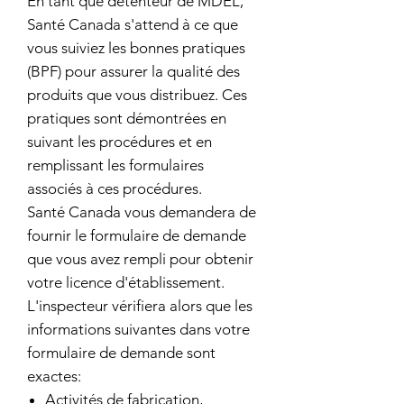
En tant que détenteur de MDEL,
Santé Canada s'attend à ce que
vous suiviez les bonnes pratiques
(BPF) pour assurer la qualité des
produits que vous distribuez. Ces
pratiques sont démontrées en
suivant les procédures et en
remplissant les formulaires
associés à ces procédures.
Santé Canada vous demandera de
fournir le formulaire de demande
que vous avez rempli pour obtenir
votre licence d'établissement.
L'inspecteur vérifiera alors que les
informations suivantes dans votre
formulaire de demande sont
exactes:
Activités de fabrication,