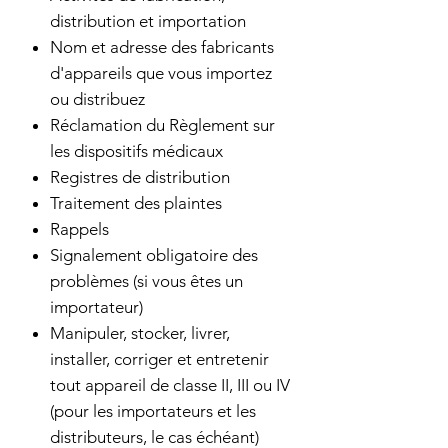
distribution et importation
Nom et adresse des fabricants
d'appareils que vous importez
ou distribuez
Réclamation du Règlement sur
les dispositifs médicaux
Registres de distribution
Traitement des plaintes
Rappels
Signalement obligatoire des
problèmes (si vous êtes un
importateur)
Manipuler, stocker, livrer,
installer, corriger et entretenir
tout appareil de classe II, III ou IV
(pour les importateurs et les
distributeurs, le cas échéant)