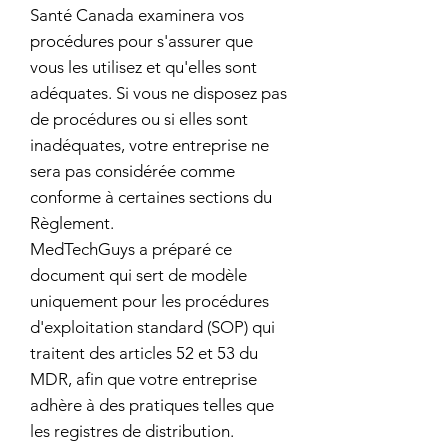
Santé Canada examinera vos
procédures pour s'assurer que
vous les utilisez et qu'elles sont
adéquates. Si vous ne disposez pas
de procédures ou si elles sont
inadéquates, votre entreprise ne
sera pas considérée comme
conforme à certaines sections du
Règlement.
MedTechGuys a préparé ce
document qui sert de modèle
uniquement pour les procédures
d'exploitation standard (SOP) qui
traitent des articles 52 et 53 du
MDR, afin que votre entreprise
adhère à des pratiques telles que
les registres de distribution.